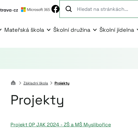
Mateřská škola
Školní družina
Školní jídelna
Základní škola
Projekty
Projekty
Projekt OP JAK 2024 - ZŠ a MŠ Myslibořice