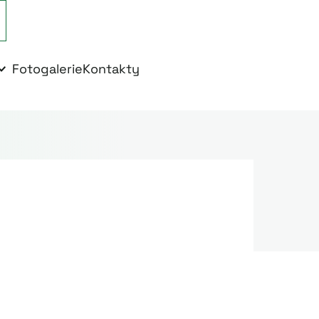
Fotogalerie
Kontakty