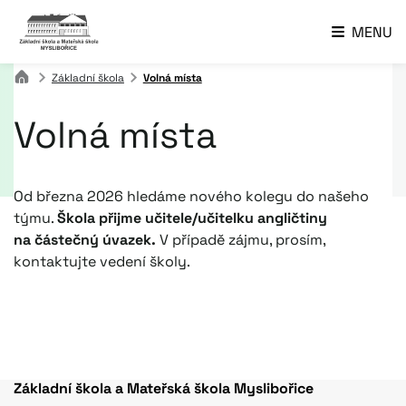
MENU
Základní škola
Volná místa
Volná místa
Od března 2026 hledáme nového kolegu do našeho
týmu.
Škola přijme učitele/učitelku angličtiny
na částečný úvazek.
V případě zájmu, prosím,
kontaktujte vedení školy.
Základní škola a Mateřská škola Myslibořice