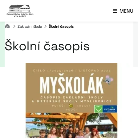
MENU
Základní škola
Školní časopis
Školní časopis