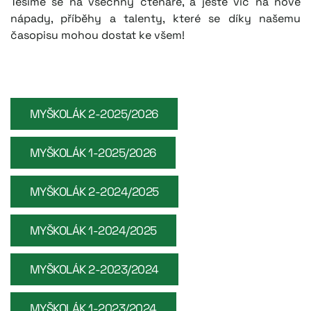
Těšíme se na všechny čtenáře, a ještě víc na nové
nápady, příběhy a talenty, které se díky našemu
časopisu mohou dostat ke všem!
MYŠKOLÁK 2-2025/2026
MYŠKOLÁK 1-2025/2026
MYŠKOLÁK 2-2024/2025
MYŠKOLÁK 1-2024/2025
MYŠKOLÁK 2-2023/2024
MYŠKOLÁK 1-2023/2024