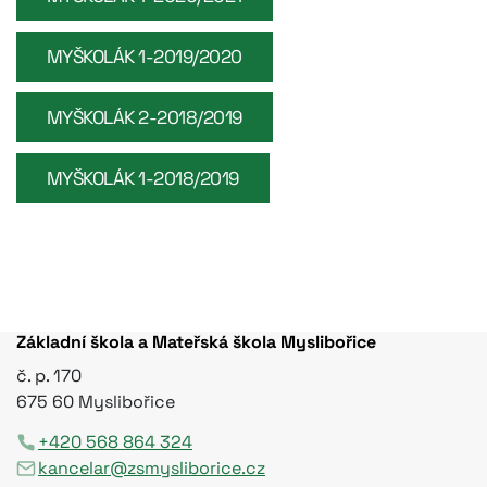
MYŠKOLÁK 1-2019/2020
MYŠKOLÁK 2-2018/2019
MYŠKOLÁK 1-2018/2019
Základní škola a Mateřská škola Myslibořice
č. p. 170
675 60 Myslibořice
+420 568 864 324
kancelar@zsmysliborice.cz