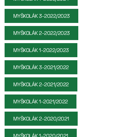
MYŠKOLÁK 3-2022/2023
MYŠKOLÁK 2-2022/2023
MYŠKOLÁK 1-2022/2023
MYŠKOLÁK 3-2021/2022
MYŠKOLÁK 2-2021/2022
MYŠKOLÁK 1-2021/2022
MYŠKOLÁK 2-2020/2021
MYŠKOLÁK 1-2020/2021