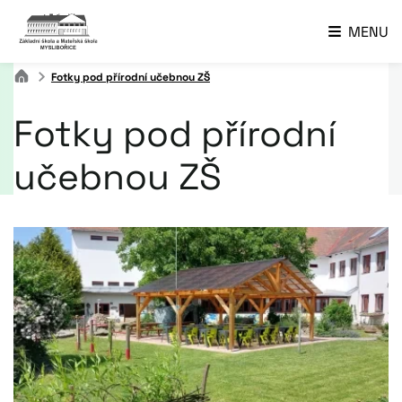
MENU
Fotky pod přírodní učebnou ZŠ
Fotky pod přírodní
učebnou ZŠ