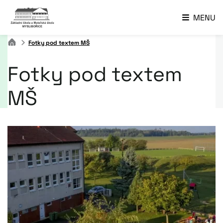
MENU
Fotky pod textem MŠ
Fotky pod textem
MŠ