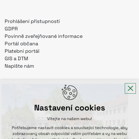
Prohlášení přístupnosti
GDPR
Povinně zveřejňované informace
Portál občana
Platební portál
GIS a DTM
Napište nám
Nastavení cookies
Vítejte na našem webu!
Potřebujeme nastavit cookies a související technologie, aby
zobrazovaný obsah odpovídal vašim potřebám a vy na webu