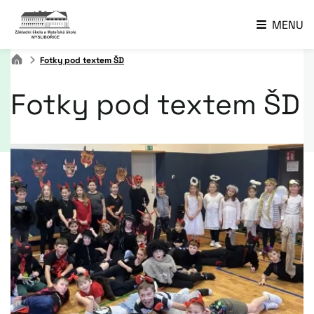
MENU
Fotky pod textem ŠD
Fotky pod textem ŠD