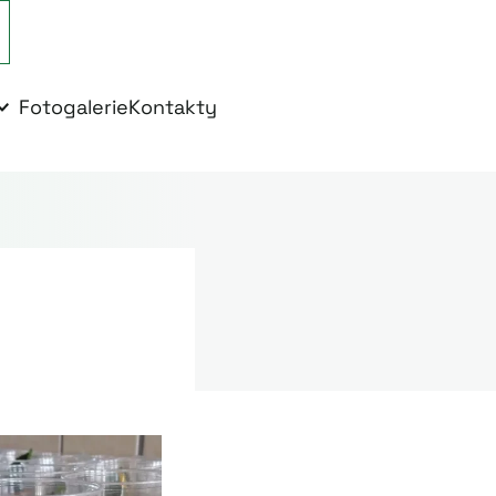
Fotogalerie
Kontakty