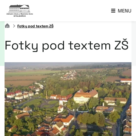
MENU
Fotky pod textem ZŠ
Fotky pod textem ZŠ