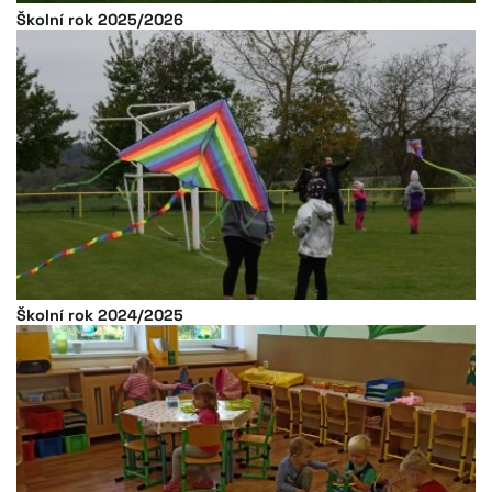
Školní rok 2025/2026
Školní rok 2024/2025