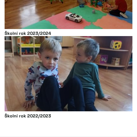
Školní rok 2023/2024
Školní rok 2022/2023