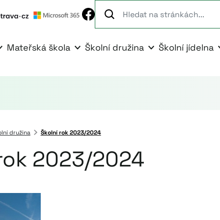
Mateřská škola
Školní družina
Školní jídelna
lní družina
Školní rok 2023/2024
 rok 2023/2024