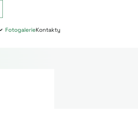
Fotogalerie
Kontakty