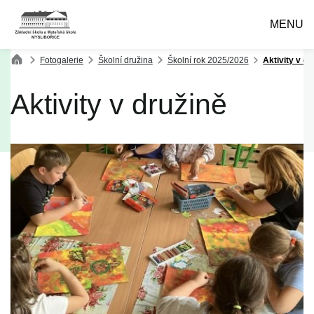
MENU
Fotogalerie
Školní družina
Školní rok 2025/2026
Aktivity v dr
Aktivity v družině