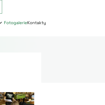
Fotogalerie
Kontakty