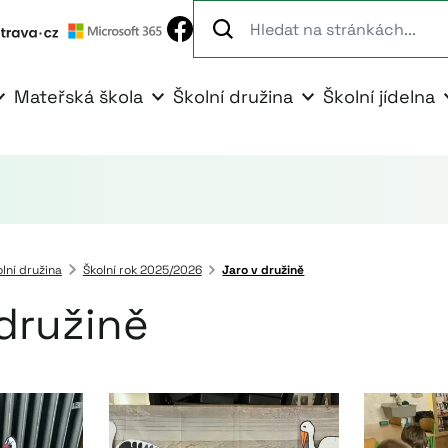
Mateřská škola
Školní družina
Školní jídelna
lní družina
Školní rok 2025/2026
Jaro v družině
 družině