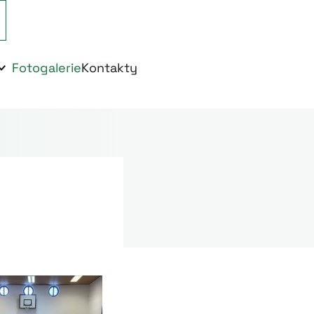
Fotogalerie
Kontakty