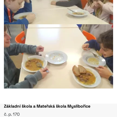
Základní škola a Mateřská škola Myslibořice
č. p. 170