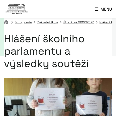
MENU
Fotogalerie
Základní škola
Školní rok 2022/2023
Hlášení šk
Hlášení školního
parlamentu a
výsledky soutěží