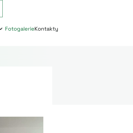
Fotogalerie
Kontakty