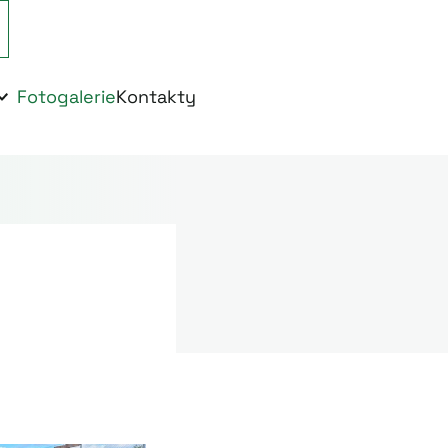
Fotogalerie
Kontakty