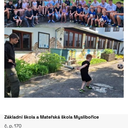
Základní škola a Mateřská škola Myslibořice
č. p. 170