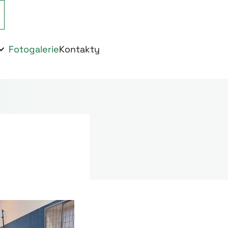
Fotogalerie
Kontakty