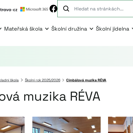
Mateřská škola
Školní družina
Školní jídelna
kladní škola
Školní rok 2025/2026
Cimbálová muzika RÉVA
ová muzika RÉVA