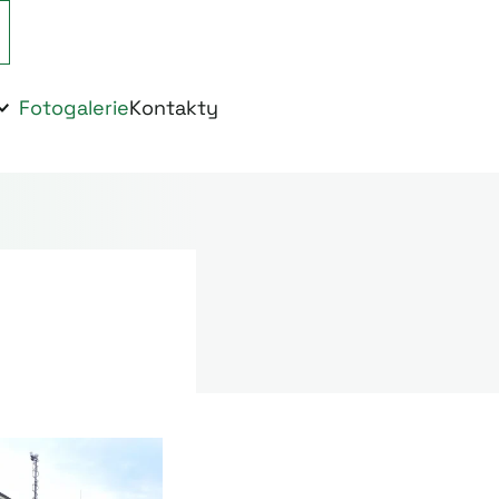
Fotogalerie
Kontakty