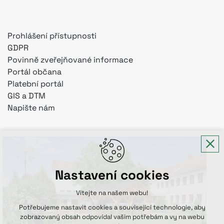
Prohlášení přístupnosti
GDPR
Povinně zveřejňované informace
Portál občana
Platební portál
GIS a DTM
Napište nám
Nastavení cookies
Vítejte na našem webu!
Potřebujeme nastavit cookies a související technologie, aby
zobrazovaný obsah odpovídal vašim potřebám a vy na webu