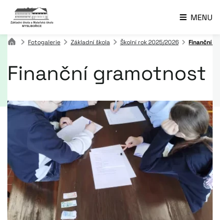
MENU
Fotogalerie
Základní škola
Školní rok 2025/2026
Finanční g
Finanční gramotnost