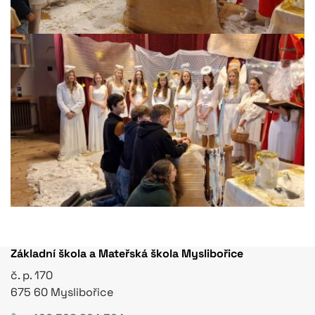
Základní škola a Mateřská škola Myslibořice
č. p. 170
675 60 Myslibořice