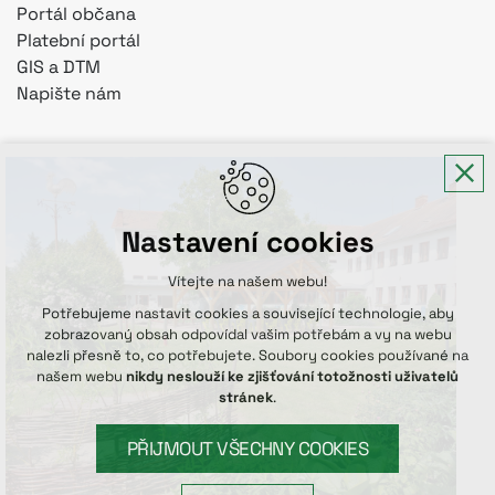
Portál občana
Platební portál
GIS a DTM
Napište nám
Nastavení cookies
Vítejte na našem webu!
Potřebujeme nastavit cookies a související technologie, aby
zobrazovaný obsah odpovídal vašim potřebám a vy na webu
nalezli přesně to, co potřebujete. Soubory cookies používané na
našem webu
nikdy neslouží ke zjišťování totožnosti uživatelů
stránek
.
PŘIJMOUT VŠECHNY COOKIES