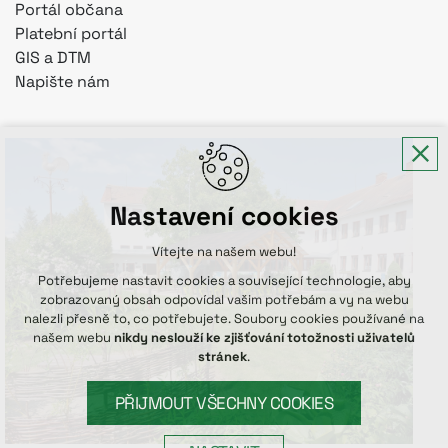
Portál občana
Platební portál
GIS a DTM
Napište nám
Nastavení cookies
Vítejte na našem webu!
Potřebujeme nastavit cookies a související technologie, aby
zobrazovaný obsah odpovídal vašim potřebám a vy na webu
nalezli přesně to, co potřebujete. Soubory cookies používané na
našem webu
nikdy neslouží ke zjišťování totožnosti uživatelů
stránek
.
PŘIJMOUT VŠECHNY COOKIES