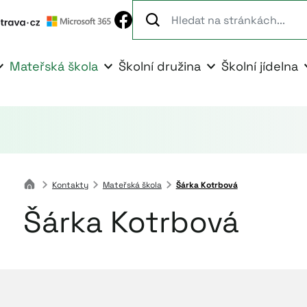
Mateřská škola
Školní družina
Školní jídelna
Kontakty
Mateřská škola
Šárka Kotrbová
Šárka Kotrbová