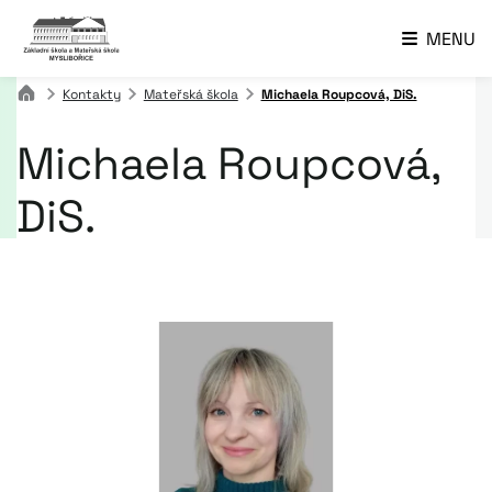
MENU
Kontakty
Mateřská škola
Michaela Roupcová, DiS.
Michaela Roupcová,
DiS.