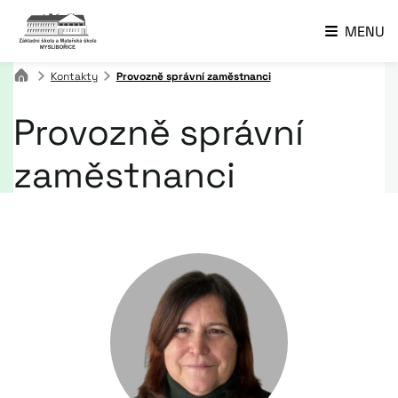
MENU
Kontakty
Provozně správní zaměstnanci
Provozně správní
zaměstnanci