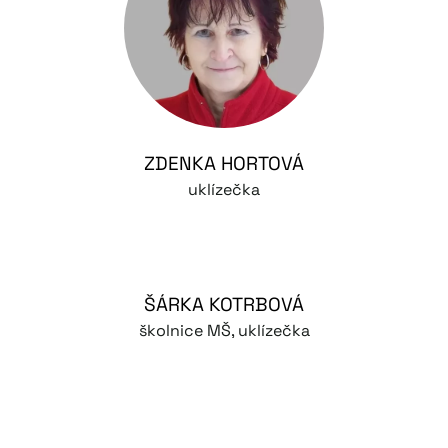
ZDENKA HORTOVÁ
uklízečka
ŠÁRKA KOTRBOVÁ
školnice MŠ, uklízečka