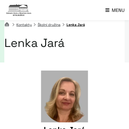
MENU
Kontakty
Školní družina
Lenka Jará
Lenka Jará