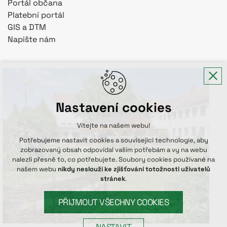
Portál občana
Platební portál
GIS a DTM
Napište nám
Nastavení cookies
Vítejte na našem webu!
Potřebujeme nastavit cookies a související technologie, aby
zobrazovaný obsah odpovídal vašim potřebám a vy na webu
nalezli přesně to, co potřebujete. Soubory cookies používané na
našem webu
nikdy neslouží ke zjišťování totožnosti uživatelů
stránek
.
PŘIJMOUT VŠECHNY COOKIES