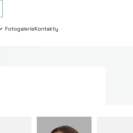
Fotogalerie
Kontakty