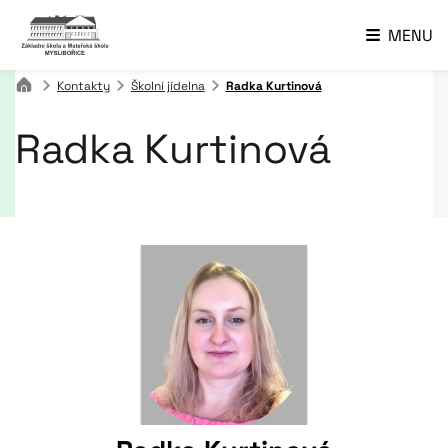
MENU
Kontakty
Školní jídelna
Radka Kurtinová
Radka Kurtinová