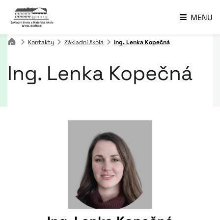
MENU
Kontakty
Základní škola
Ing. Lenka Kopečná
Ing. Lenka Kopečná