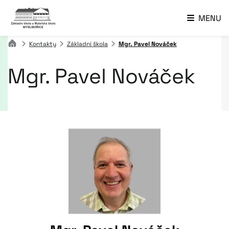
MENU
Kontakty
Základní škola
Mgr. Pavel Nováček
Mgr. Pavel Nováček