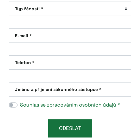
Typ žádosti *
E-mail *
Telefon *
Jméno a příjmení zákonného zástupce *
Souhlas se zpracováním osobních údajů *