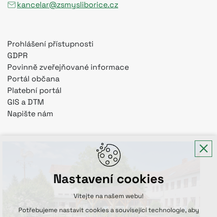
kancelar@zsmysliborice.cz
Prohlášení přístupnosti
GDPR
Povinně zveřejňované informace
Portál občana
Platební portál
GIS a DTM
Napište nám
Nastavení cookies
Vítejte na našem webu!
Potřebujeme nastavit cookies a související technologie, aby