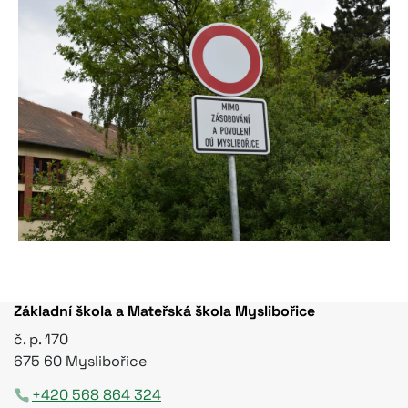
Základní škola a Mateřská škola Myslibořice
č. p. 170
675 60 Myslibořice
+420 568 864 324