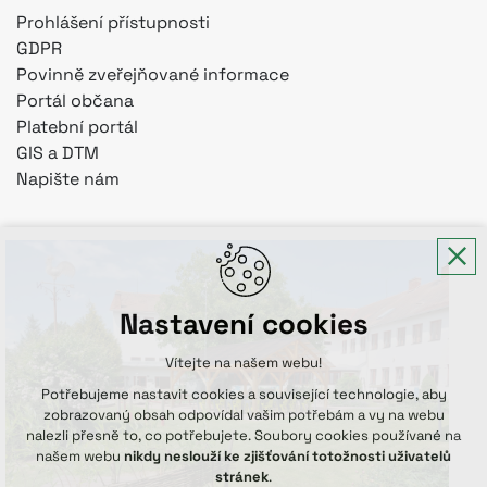
Prohlášení přístupnosti
GDPR
Povinně zveřejňované informace
Portál občana
Platební portál
GIS a DTM
Napište nám
Nastavení cookies
Vítejte na našem webu!
Potřebujeme nastavit cookies a související technologie, aby
zobrazovaný obsah odpovídal vašim potřebám a vy na webu
nalezli přesně to, co potřebujete. Soubory cookies používané na
našem webu
nikdy neslouží ke zjišťování totožnosti uživatelů
stránek
.