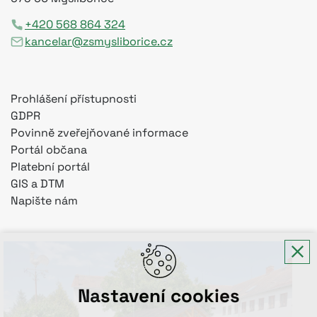
+420 568 864 324
kancelar@zsmysliborice.cz
Prohlášení přístupnosti
GDPR
Povinně zveřejňované informace
Portál občana
Platební portál
GIS a DTM
Napište nám
Nastavení cookies