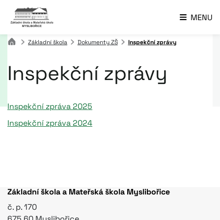
MENU
Základní škola
Dokumenty ZŠ
Inspekční zprávy
Inspekční zprávy
Inspekční zpráva 2025
Inspekční zpráva 2024
Základní škola a Mateřská škola Myslibořice
č. p. 170
675 60 Myslibořice