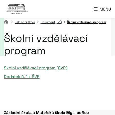
MENU
Základní škola
Dokumenty ZŠ
Školní vzdělávací program
Školní vzdělávací
program
Školní vzdělávací program (ŠVP)
Dodatek č. 1 k ŠVP
Základní škola a Mateřská škola Myslibořice