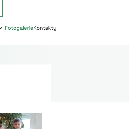
Fotogalerie
Kontakty