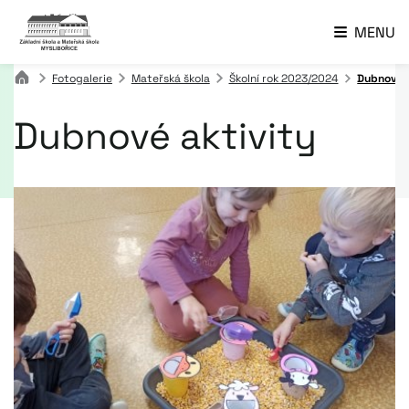
MENU
Fotogalerie
Mateřská škola
Školní rok 2023/2024
Dubnové a
Dubnové aktivity