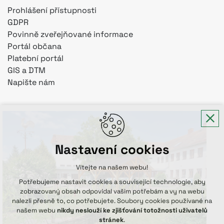
Prohlášení přístupnosti
GDPR
Povinně zveřejňované informace
Portál občana
Platební portál
GIS a DTM
Napište nám
Nastavení cookies
Vítejte na našem webu!
Potřebujeme nastavit cookies a související technologie, aby
zobrazovaný obsah odpovídal vašim potřebám a vy na webu
nalezli přesně to, co potřebujete. Soubory cookies používané na
našem webu
nikdy neslouží ke zjišťování totožnosti uživatelů
stránek
.