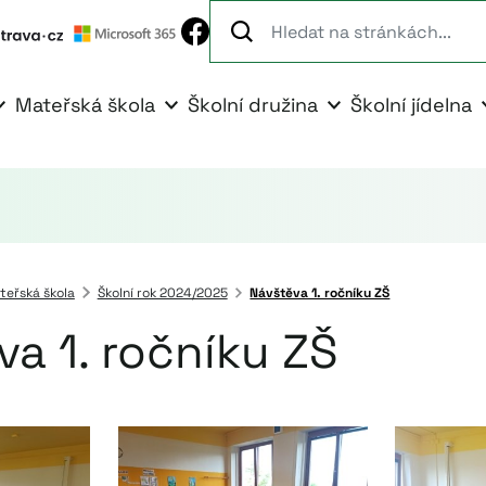
Mateřská škola
Školní družina
Školní jídelna
teřská škola
Školní rok 2024/2025
Návštěva 1. ročníku ZŠ
a 1. ročníku ZŠ