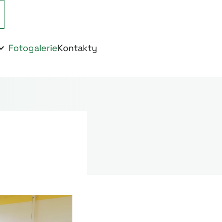
Fotogalerie
Kontakty