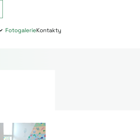
Fotogalerie
Kontakty