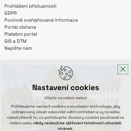
Prohlášení přístupnosti
GDPR
Povinně zveřejňované informace
Portál občana
Platební portál
GIS a DTM
Napište nám
Nastavení cookies
Vítejte na našem webu!
Potřebujeme nastavit cookies a související technologie, aby
zobrazovaný obsah odpovídal vašim potřebám a vy na webu
nalezli přesně to, co potřebujete. Soubory cookies používané na
našem webu
nikdy neslouží ke zjišťování totožnosti uživatelů
stránek
.