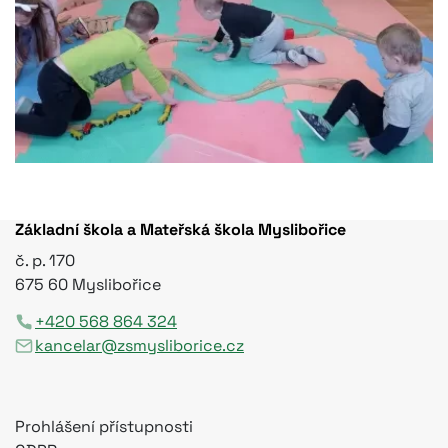
Základní škola a Mateřská škola Myslibořice
č. p. 170
675 60 Myslibořice
+420 568 864 324
kancelar@zsmysliborice.cz
Prohlášení přístupnosti