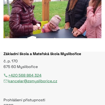
Základní škola a Mateřská škola Myslibořice
č. p. 170
675 60 Myslibořice
+420 568 864 324
kancelar@zsmysliborice.cz
Prohlášení přístupnosti