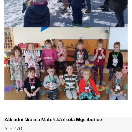
Základní škola a Mateřská škola Myslibořice
č. p. 170