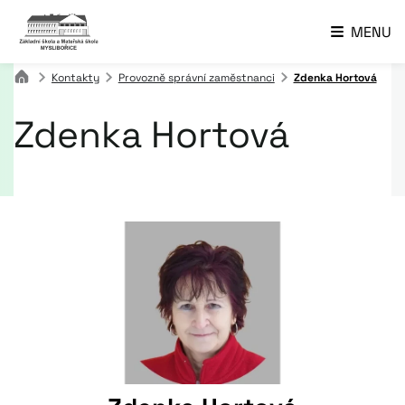
MENU
Kontakty
Provozně správní zaměstnanci
Zdenka Hortová
Zdenka Hortová